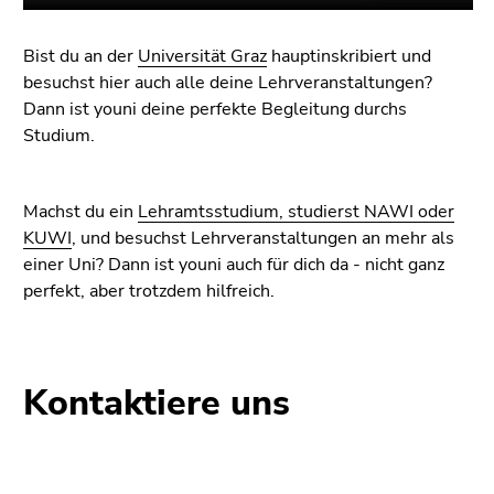
Bist du an der
Universität Graz
hauptinskribiert und
besuchst hier auch alle deine Lehrveranstaltungen?
Dann ist youni deine perfekte Begleitung durchs
Studium.
Machst du ein
Lehramtsstudium, studierst NAWI oder
KUWI
, und besuchst Lehrveranstaltungen an mehr als
einer Uni? Dann ist youni auch für dich da - nicht ganz
perfekt, aber trotzdem hilfreich.
Kontaktiere uns